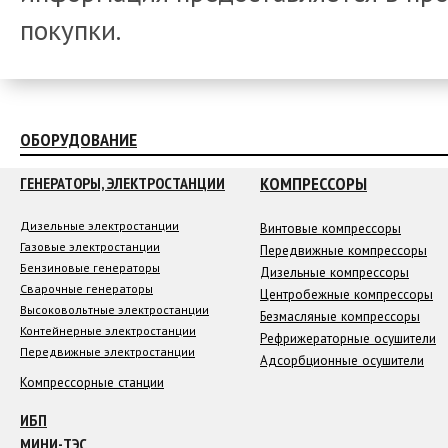
покупки.
ОБОРУДОВАНИЕ
КОМПРЕССОРЫ
ГЕНЕРАТОРЫ, ЭЛЕКТРОСТАНЦИИ
Дизельные электростанции
Винтовые компрессоры
Газовые электростанции
Передвижные компрессоры
Бензиновые генераторы
Дизельные компрессоры
Сварочные генераторы
Центробежные компрессоры
Высоковольтные электростанции
Безмасляные компрессоры
Контейнерные электростанции
Рефрижераторные осушители
Передвижные электростанции
Адсорбционные осушители
Компрессорные станции
ИБП
МИНИ-ТЭС