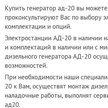
Купить генератор ад-20 вы можете
проконсультируют Вас по выбору э
комплектации и опций.
Электростанции АД-20 в наличии н
и комплектаций в наличии или с м
дизельного генератора АД-20 осущ
возможностей.
При необходимости наши специалис
20 к Вам, осуществят монтаж дизел
наладочные работы, выполнят серв
ад20.