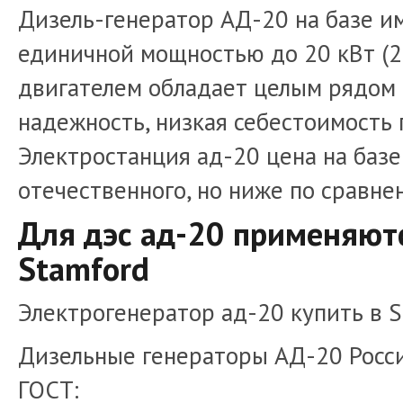
Дизель-генератор АД-20 на базе и
единичной мощностью до 20 кВт (2
двигателем обладает целым рядом 
надежность, низкая себестоимость 
Электростанция ад-20 цена на базе
отечественного, но ниже по сравн
Для дэс ад-20 применяют
Stamford
Электрогенератор ад-20 купить в S
Дизельные генераторы АД-20 Росси
ГОСТ: