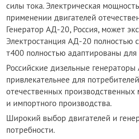
силы тока. Электрическая мощность
применении двигателей отечествен
Генератор АД-20, Россия, может эк
Электростанция АД-20 полностью с
т400 полностью адаптированы для 
Российские дизельные генераторы 
привлекательнее для потребителей
отечественных производственных 
и импортного производства.
Широкий выбор двигателей и генер
потребности.