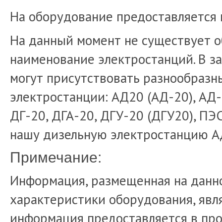
На оборудование предоставляется 
На данный момент не существует 
наименование электростанций. В з
могут присутствовать разнообраз
электростанции: АД20 (АД-20), АД-
ДГ-20, ДГА-20, ДГУ-20 (ДГУ20), ПЭ
нашу дизельную электростанцию А
Примечание:
Информация, размещенная на данно
характеристики оборудования, явля
информация предоставляется в про