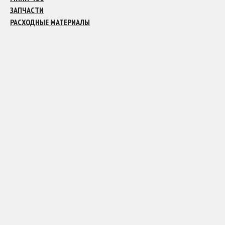
ЗАПЧАСТИ
РАСХОДНЫЕ МАТЕРИАЛЫ