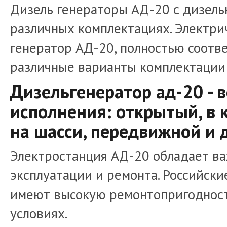
Дизель генераторы АД-20 с дизель
различных комплектациях. Электри
генератор АД-20, полностью соотв
различные варианты комплектации
Дизельгенератор ад-20 -
исполнения: открытый, в к
на шасси, передвижной и 
Электростанция АД-20 обладает в
эксплуатации и ремонта. Российски
имеют высокую ремонтопригодност
условиях.