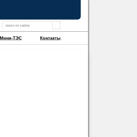
Мини-ТЭС
Контакты