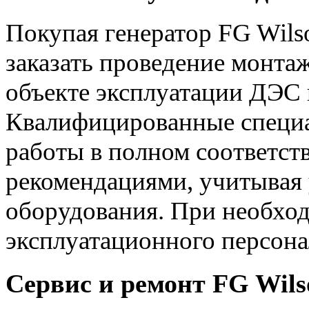
Покупая генератор FG Wilso
заказать проведение монта
объекте эксплуатации ДЭС 
Квалифицированные специа
работы в полном соответст
рекомендациями, учитывая 
оборудования. При необхо
эксплуатационного персона
Сервис и ремонт FG Wilso