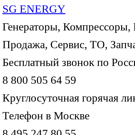
SG ENERGY
Генераторы, Компрессоры,
Продажа, Сервис, ТО, Запч
Бесплатный звонок по Росс
8 800 505 64 59
Круглосуточная горячая ли
Телефон в Москве
8 495 247 80 55