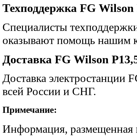
Техподдержка FG Wilson 
Специалисты техподдержки
оказывают помощь нашим к
Доставка FG Wilson P13,5
Доставка электростанции F
всей России и СНГ.
Примечание:
Информация, размещенная н