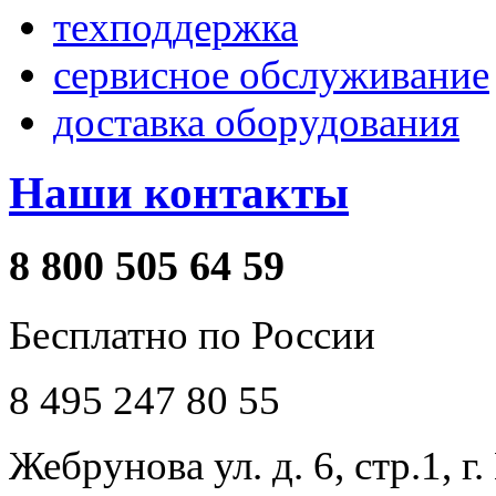
техподдержка
сервисное обслуживание
доставка оборудования
Наши контакты
8 800 505 64 59
Бесплатно по России
8 495 247 80 55
Жебрунова ул. д. 6, стр.1, г