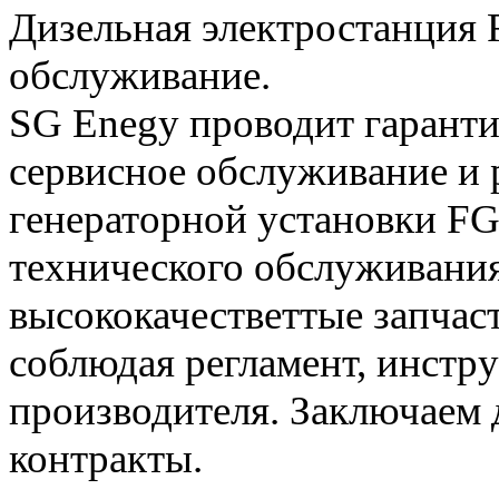
Дизельная электростанция 
обслуживание.
SG Enegy проводит гаранти
сервисное обслуживание и 
генераторной установки FG 
технического обслуживания
высококачестветтые запчас
соблюдая регламент, инстр
производителя. Заключаем
контракты.