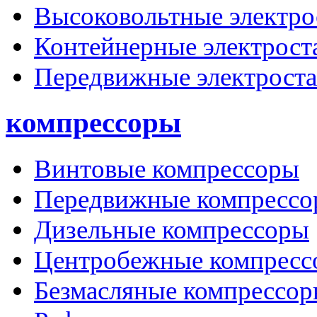
Высоковольтные электро
Контейнерные электрост
Передвижные электрост
компрессоры
Винтовые компрессоры
Передвижные компрессо
Дизельные компрессоры
Центробежные компресс
Безмасляные компрессо