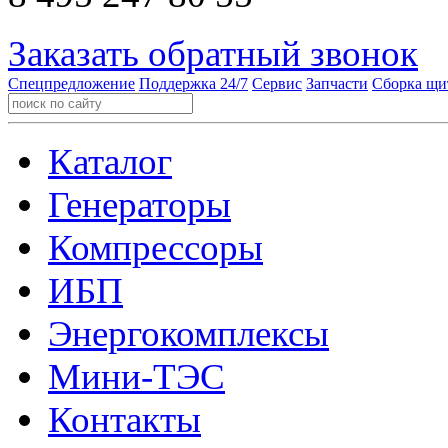
Заказать обратный звонок
Спецпредложение
Поддержка 24/7
Сервис
Запчасти
Сборка щи
Каталог
Генераторы
Компрессоры
ИБП
Энергокомплексы
Мини-ТЭС
Контакты