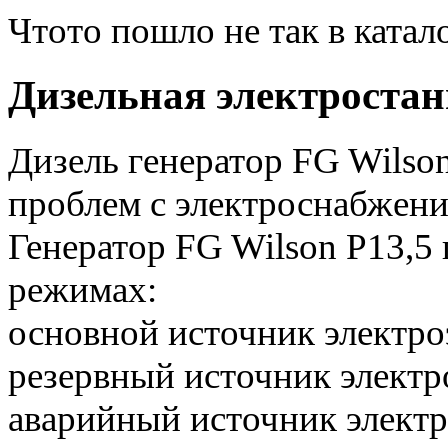
Чтото пошло не так в катал
Дизельная электростан
Дизель генератор FG Wilso
проблем с электроснабжени
Генератор FG Wilson P13,5 
режимах:
основной источник электро
резервный источник электр
аварийный источник электр