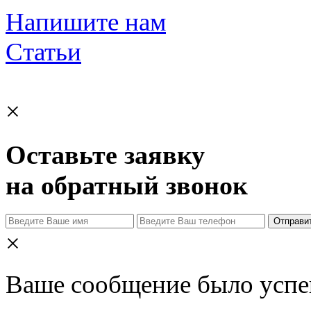
Напишите нам
Статьи
×
Оставьте заявку
на обратный звонок
Отправи
×
Ваше сообщение было успе