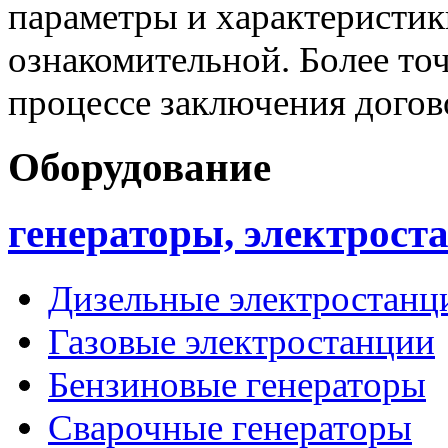
параметры и характеристик
ознакомительной. Более то
процессе заключения догов
Оборудование
генераторы, электрост
Дизельные электростанц
Газовые электростанции
Бензиновые генераторы
Сварочные генераторы