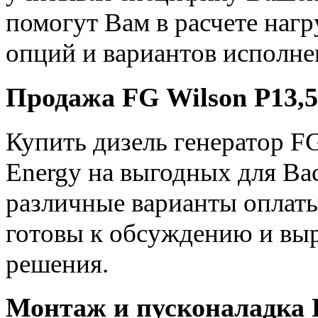
помогут Вам в расчете наг
опций и вариантов исполне
Продажа FG Wilson P13,5
Купить дизель генератор F
Energy на выгодных для Ва
различные варианты оплаты
готовы к обсуждению и вы
решения.
Монтаж и пусконаладка F